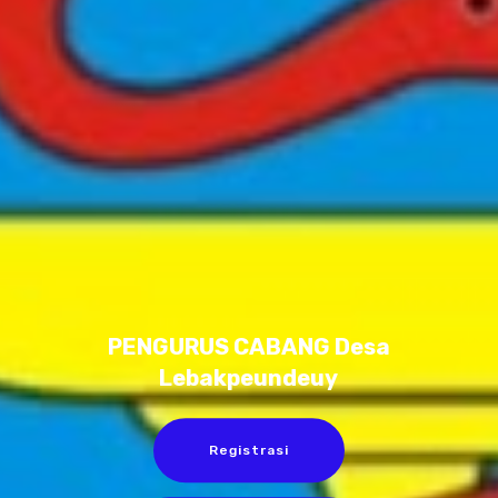
PENGURUS CABANG Desa
Lebakpeundeuy
Registrasi