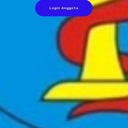
Login Anggota